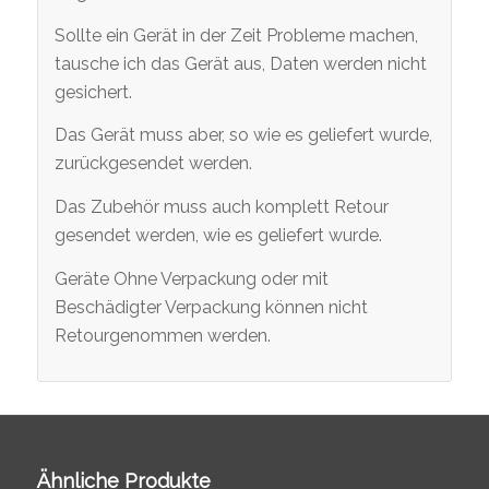
Sollte ein Gerät in der Zeit Probleme machen,
tausche ich das Gerät aus, Daten werden nicht
gesichert.
Das Gerät muss aber, so wie es geliefert wurde,
zurückgesendet werden.
Das Zubehör muss auch komplett Retour
gesendet werden, wie es geliefert wurde.
Geräte Ohne Verpackung oder mit
Beschädigter Verpackung können nicht
Retourgenommen werden.
Ähnliche Produkte