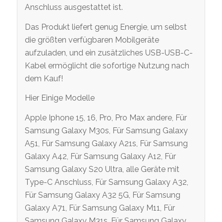
Anschluss ausgestattet ist.
Das Produkt liefert genug Energie, um selbst
die größten verfügbaren Mobilgeräte
aufzuladen, und ein zusätzliches USB-USB-C-
Kabel ermöglicht die sofortige Nutzung nach
dem Kauf!
Hier Einige Modelle
Apple Iphone 15, 16, Pro, Pro Max andere, Für
Samsung Galaxy M30s, Für Samsung Galaxy
A51, Für Samsung Galaxy A21s, Für Samsung
Galaxy A42, Für Samsung Galaxy A12, Für
Samsung Galaxy S20 Ultra, alle Geräte mit
Type-C Anschluss, Für Samsung Galaxy A32,
Für Samsung Galaxy A32 5G, Für Samsung
Galaxy A71, Für Samsung Galaxy M11, Für
Samsung Galaxy M31s, Für Samsung Galaxy