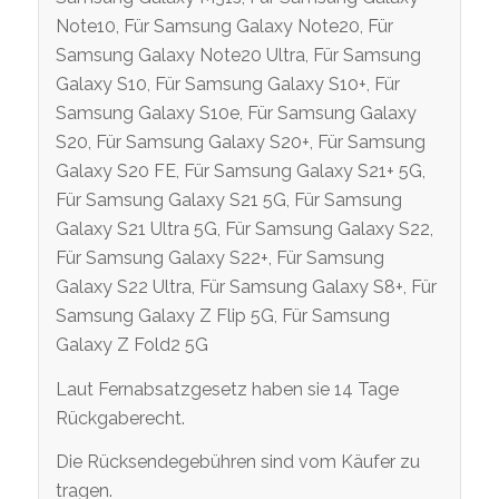
Note10, Für Samsung Galaxy Note20, Für
Samsung Galaxy Note20 Ultra, Für Samsung
Galaxy S10, Für Samsung Galaxy S10+, Für
Samsung Galaxy S10e, Für Samsung Galaxy
S20, Für Samsung Galaxy S20+, Für Samsung
Galaxy S20 FE, Für Samsung Galaxy S21+ 5G,
Für Samsung Galaxy S21 5G, Für Samsung
Galaxy S21 Ultra 5G, Für Samsung Galaxy S22,
Für Samsung Galaxy S22+, Für Samsung
Galaxy S22 Ultra, Für Samsung Galaxy S8+, Für
Samsung Galaxy Z Flip 5G, Für Samsung
Galaxy Z Fold2 5G
Laut Fernabsatzgesetz haben sie 14 Tage
Rückgaberecht.
Die Rücksendegebühren sind vom Käufer zu
tragen.