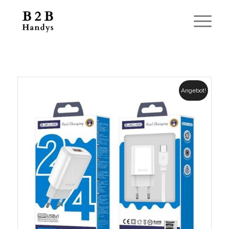
Angebot!