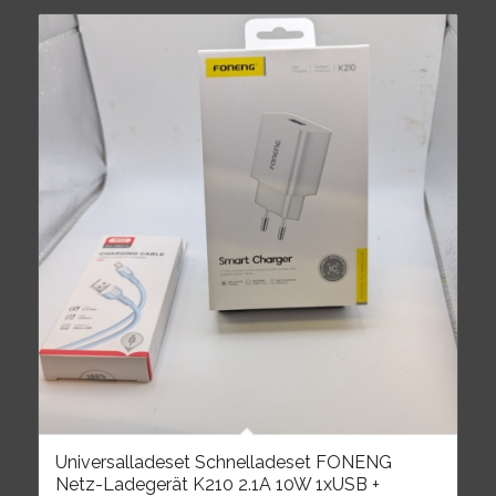
Universalladeset Schnelladeset FONENG
Netz-Ladegerät K210 2.1A 10W 1xUSB +